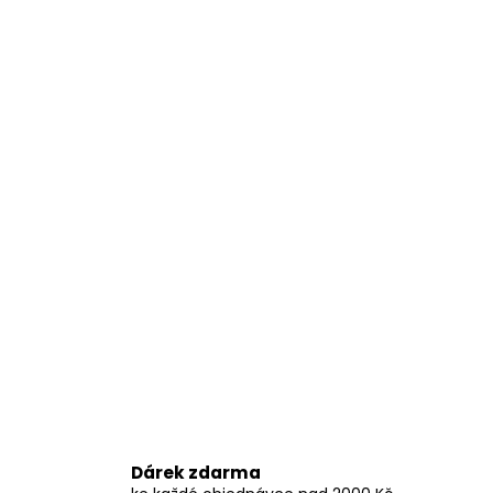
Dárek zdarma