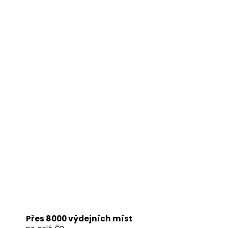
Přes 8000 výdejních míst