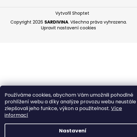
Vytvořil Shoptet
Copyright 2026
SARDIVINA
. Všechna práva vyhrazena.
Upravit nastavení cookies
Používáme cookies, abychom Vám umožnili pohodlné
prohlížení webu a díky analýze provozu webu neustále
zlepšovali jeho funkce, výkon a použitelnost.
Více
informací
Nastavení