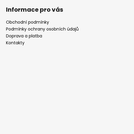
Informace pro vás
Obchodní podmínky
Podmínky ochrany osobních údajů
Doprava a platba
Kontakty